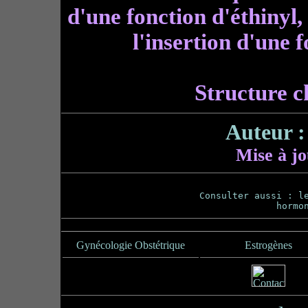
d'une fonction d'éthinyl,
l'insertion d'une 
Structure c
Auteur :
Mise à jo
Consulter aussi : l
hormo
Gynécologie Obstétrique
Estrogènes