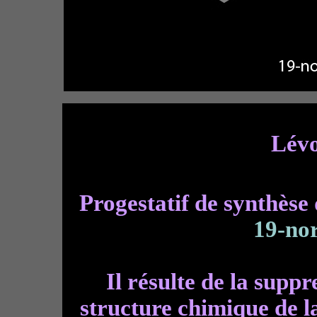
Lévo
Progestatif de synthèse
19-nor
Il résulte de la supp
structure chimique de 